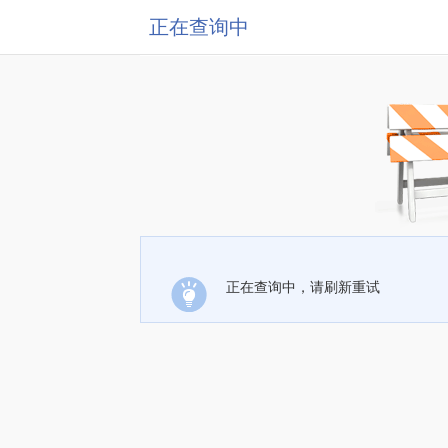
正在查询中
正在查询中，请刷新重试