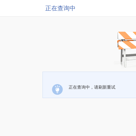
正在查询中
正在查询中，请刷新重试