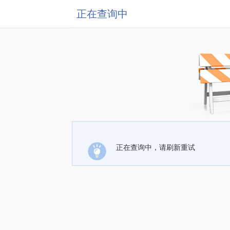
正在查询中
正在查询中，请刷新重试