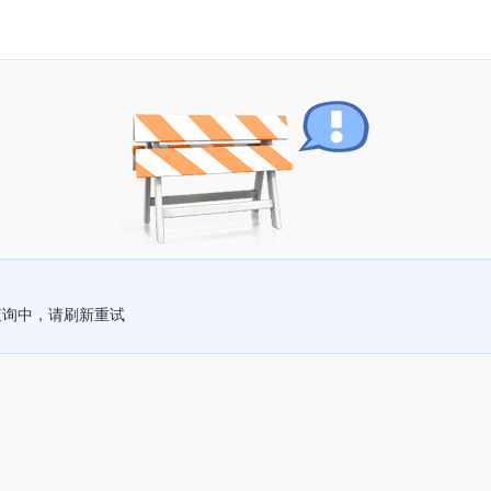
查询中，请刷新重试