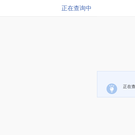
正在查询中
正在