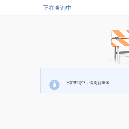
正在查询中
正在查询中，请刷新重试