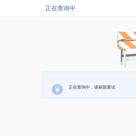
正在查询中
正在查询中，请刷新重试