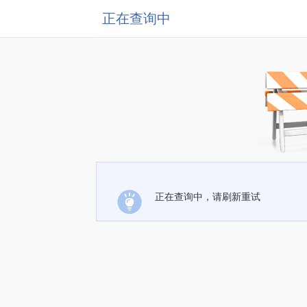
正在查询中
正在查询中，请刷新重试