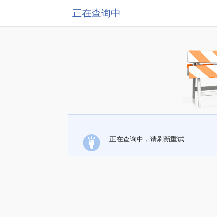
正在查询中
正在查询中，请刷新重试