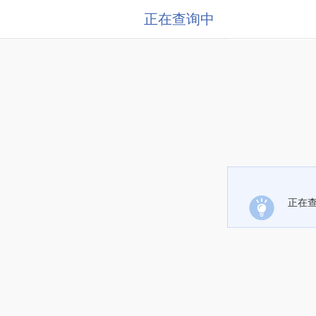
正在查询中
正在