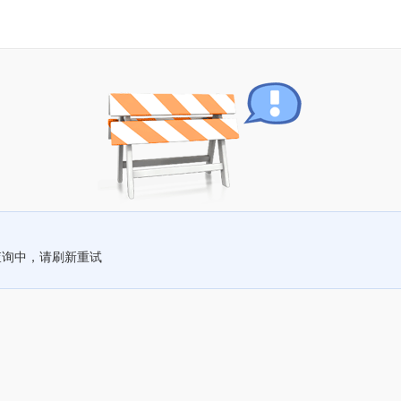
查询中，请刷新重试