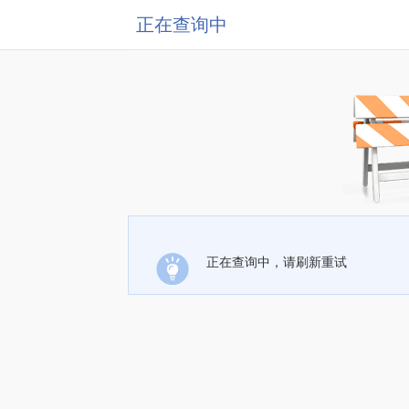
正在查询中
正在查询中，请刷新重试