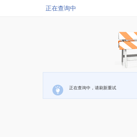
正在查询中
正在查询中，请刷新重试